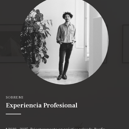
SOBRE MI
Experiencia Profesional