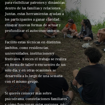
para visibilizar patrones y dinámicas
dentro de las familias y relaciones.
Juntas, estas herramientas ayudan a
los participantes a ganar claridad,
ensayar nuevas formas de actuar y
profundizar el autoconocimiento.
Facilito estas técnicas en distintos
ámbitos, como residencias,
universidades, instituciones y
festivales. A veces el trabajo se realiza
en forma de taller o encuentro de un
solo día, y en otras ocasiones se
desarrolla a lo largo de una semana
con el mismo grupo.
Si querés conocer más sobre
psicodrama, constelaciones familiares
y cómo funcionan estas sesiones, no