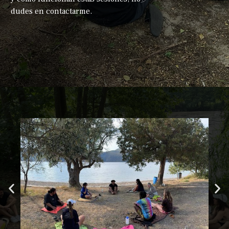
dudes en contactarme.